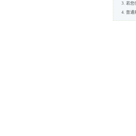
若您
普通