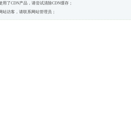
使用了CDN产品，请尝试清除CDN缓存；
网站访客，请联系网站管理员；